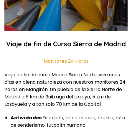
Viaje de fin de Curso Sierra de Madrid
Monitores 24 Horas
Viaje de fin de curso Madrid Sierra Norte, vive unos
días en plena naturaleza con nuestros monitores 24
horas en Mangirón. Un pueblo de la Sierra Norte de
Madrid a 6 km de Buitrago del Lozoya, 5 km de
Lozoyuela y a tan solo 70 km de la Capital.
Actividades
Escalada, tiro con arco, tirolina, ruta
de senderismo, futbolín humano.