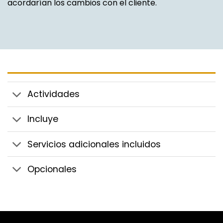
acordarían los cambios con el cliente.
Actividades
Incluye
Servicios adicionales incluidos
Opcionales