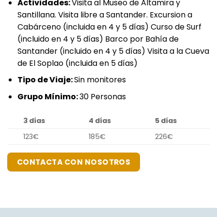
Actividades:
Visita al Museo de Altamira y
Santillana. Visita libre a Santander. Excursion a
Cabárceno (incluida en 4 y 5 días) Curso de Surf
(incluido en 4 y 5 días) Barco por Bahía de
Santander (incluido en 4 y 5 días) Visita a la Cueva
de El Soplao (incluida en 5 días)
Tipo de Viaje:
Sin monitores
Grupo Mínimo:
30 Personas
3 días
4 días
5 días
123€
185€
226€
CONTACTA CON NOSOTROS