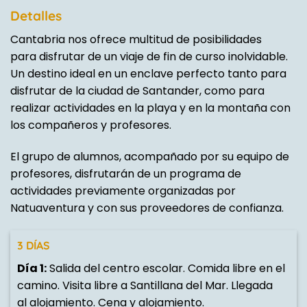
Detalles
Cantabria nos ofrece multitud de posibilidades
para disfrutar de un viaje de fin de curso inolvidable.
Un destino ideal en un enclave perfecto tanto para
disfrutar de la ciudad de Santander, como para
realizar actividades en la playa y en la montaña con
los compañeros y profesores.
El grupo de alumnos, acompañado por su equipo de
profesores, disfrutarán de un programa de
actividades previamente organizadas por
Natuaventura y con sus proveedores de confianza.
3 DÍAS
Día 1:
Salida del centro escolar. Comida libre en el
camino. Visita libre a Santillana del Mar. Llegada
al alojamiento. Cena y alojamiento.