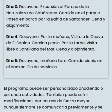
Día 3:
Desayuno. Excursión al Parque de la
Naturaleza de Cabárceno. Comida en el parque.
Paseo en barca por la Bahía de Santander. Cena y
alojamiento.
Día 4:
Desayuno. Por la mañana, Visita a la Cueva
de El Soplao. Comida picnic. Por la tarde, Visita
libre a Santillana del Mar. Cena y alojamiento.
Día 5:
Desayuno, mañana libre. Comida picnic en
el camino. Fin de servicios.
El programa puede ser personalizado añadiendo o
quitando actividades. También puede sufrir
modificaciones por causas de fuerza mayor
aunque siempre se comunicaría previamente y se