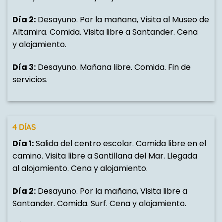
Día 2:
Desayuno. Por la mañana, Visita al Museo de
Altamira. Comida. Visita libre a Santander. Cena
y alojamiento.
Día 3:
Desayuno. Mañana libre. Comida. Fin de
servicios.
4 DÍAS
Día 1:
Salida del centro escolar. Comida libre en el
camino. Visita libre a Santillana del Mar. Llegada
al alojamiento. Cena y alojamiento.
Día 2:
Desayuno. Por la mañana, Visita libre a
Santander. Comida. Surf. Cena y alojamiento.