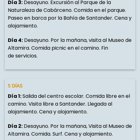
Día 3:
Desayuno. Excursión al Parque de la
Naturaleza de Cabárceno. Comida en el parque.
Paseo en barca por la Bahía de Santander. Cena y
alojamiento.
Día 4:
Desayuno. Por la mañana, visita al Museo de
Altamira. Comida picnic en el camino. Fin
de servicios.
5 DÍAS
Día 1:
Salida del centro escolar. Comida libre en el
camino. Visita libre a Santander. Llegada al
alojamiento. Cena y alojamiento.
Día 2:
Desayuno. Por la mañana, Visita al Museo de
Altamira. Comida. Surf. Cena y alojamiento.