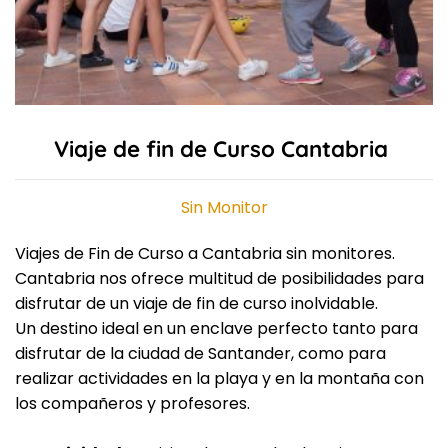
Viaje de fin de Curso Cantabria
Sin Monitor
Viajes de Fin de Curso a Cantabria sin monitores.
Cantabria nos ofrece multitud de posibilidades para
disfrutar de un viaje de fin de curso inolvidable.
Un destino ideal en un enclave perfecto tanto para
disfrutar de la ciudad de Santander, como para
realizar actividades en la playa y en la montaña con
los compañeros y profesores.