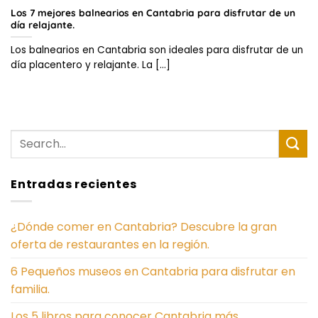
Los 7 mejores balnearios en Cantabria para disfrutar de un
día relajante.
Los balnearios en Cantabria son ideales para disfrutar de un
día placentero y relajante. La [...]
Entradas recientes
¿Dónde comer en Cantabria? Descubre la gran
oferta de restaurantes en la región.
6 Pequeños museos en Cantabria para disfrutar en
familia.
Los 5 libros para conocer Cantabria más