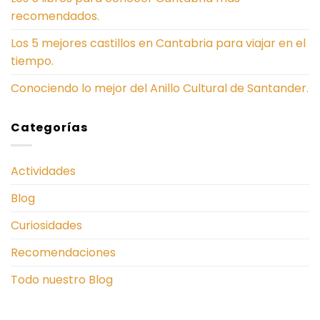
recomendados.
Los 5 mejores castillos en Cantabria para viajar en el
tiempo.
Conociendo lo mejor del Anillo Cultural de Santander.
Categorías
Actividades
Blog
Curiosidades
Recomendaciones
Todo nuestro Blog