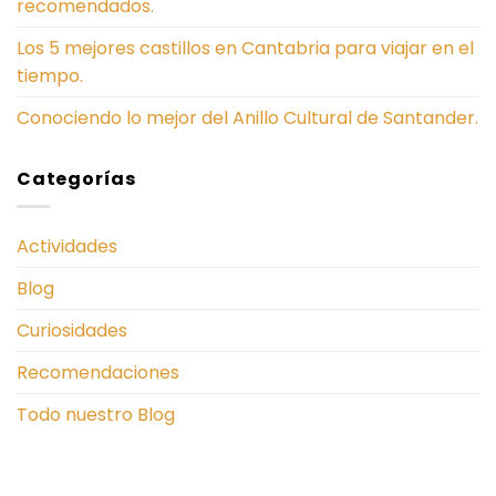
recomendados.
Los 5 mejores castillos en Cantabria para viajar en el
tiempo.
Conociendo lo mejor del Anillo Cultural de Santander.
Categorías
Actividades
Blog
Curiosidades
Recomendaciones
Todo nuestro Blog