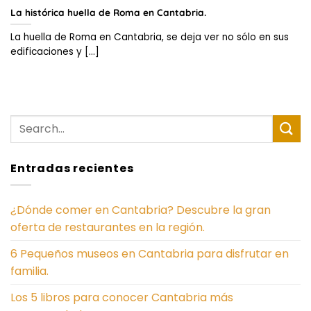
La histórica huella de Roma en Cantabria.
La huella de Roma en Cantabria, se deja ver no sólo en sus
edificaciones y [...]
Entradas recientes
¿Dónde comer en Cantabria? Descubre la gran
oferta de restaurantes en la región.
6 Pequeños museos en Cantabria para disfrutar en
familia.
Los 5 libros para conocer Cantabria más