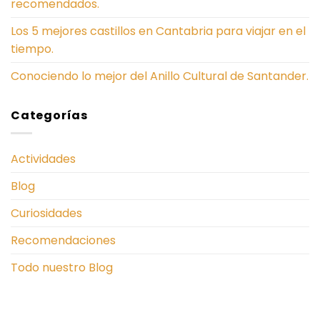
recomendados.
Los 5 mejores castillos en Cantabria para viajar en el
tiempo.
Conociendo lo mejor del Anillo Cultural de Santander.
Categorías
Actividades
Blog
Curiosidades
Recomendaciones
Todo nuestro Blog