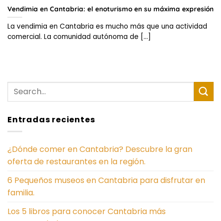
Vendimia en Cantabria: el enoturismo en su máxima expresión
La vendimia en Cantabria es mucho más que una actividad
comercial. La comunidad autónoma de [...]
Entradas recientes
¿Dónde comer en Cantabria? Descubre la gran
oferta de restaurantes en la región.
6 Pequeños museos en Cantabria para disfrutar en
familia.
Los 5 libros para conocer Cantabria más